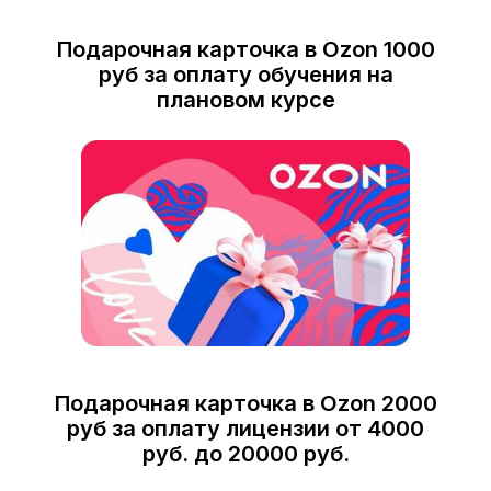
Подарочная карточка в Ozon 1000
руб за оплату обучения на
плановом курсе
Подарочная карточка в Ozon 2000
руб за оплату лицензии от 4000
руб. до 20000 руб.