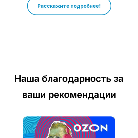
Расскажите подробнее!
Наша благодарность за
ваши рекомендации