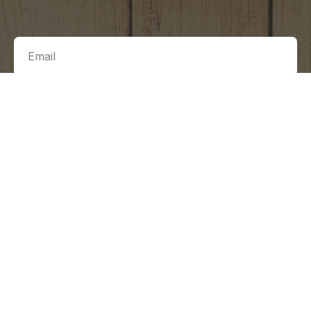
Отправить заявку
Согласен с условиями обработки персональных данных