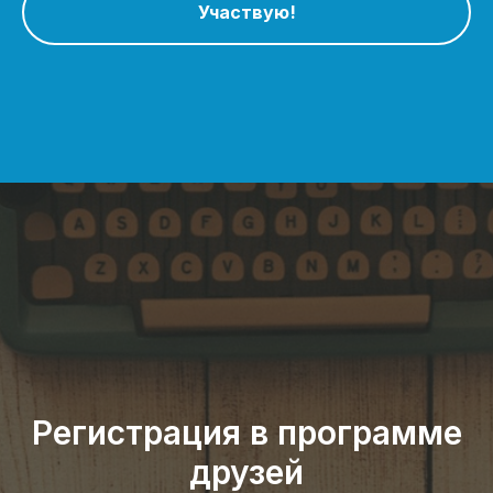
Участвую!
Регистрация в программе
друзей