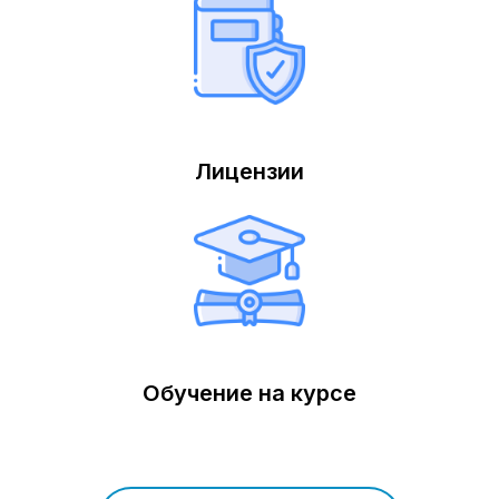
Лицензии
Обучение на курсе