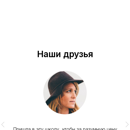
Наши друзья
Пришла в эту школу, чтобы за разумную цену