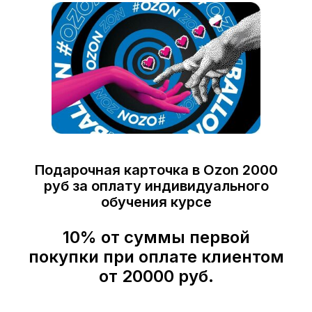
Подарочная карточка в Ozon 2000
руб за оплату индивидуального
обучения курсе
10% от суммы первой
покупки при оплате клиентом
от 20000 руб.