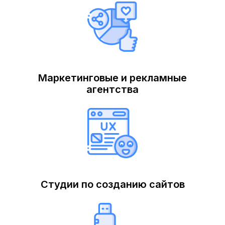
Маркетинговые и рекламные
агентства
Студии по созданию сайтов