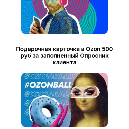
Подарочная карточка в Ozon 500
руб за заполненный Опросник
клиента