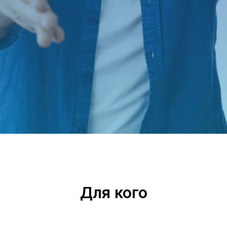
Для кого