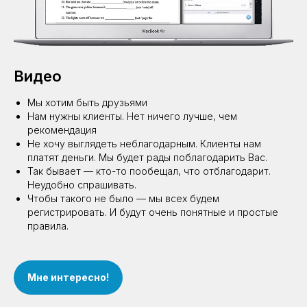
Видео
Мы хотим быть друзьями
Нам нужны клиенты. Нет ничего лучше, чем
рекомендация
Не хочу выглядеть неблагодарным. Клиенты нам
платят деньги. Мы будет рады поблагодарить Вас.
Так бывает — кто-то пообещал, что отблагодарит.
Неудобно спрашивать.
Чтобы такого не было — мы всех будем
регистрировать. И будут очень понятные и простые
правила.
Мне интересно!