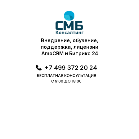
Внедрение, обучение,
поддержка, лицензии
AmoCRM и Битрикс 24
+7 499 372 20 24
БЕСПЛАТНАЯ КОНСУЛЬТАЦИЯ
С 9:00 ДО 18:00