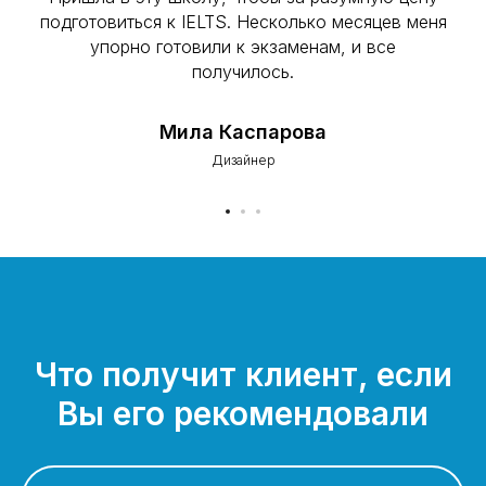
подготовиться к IELTS. Несколько месяцев меня
упорно готовили к экзаменам, и все
получилось.
Мила Каспарова
Дизайнер
Что получит клиент, если
Вы его рекомендовали