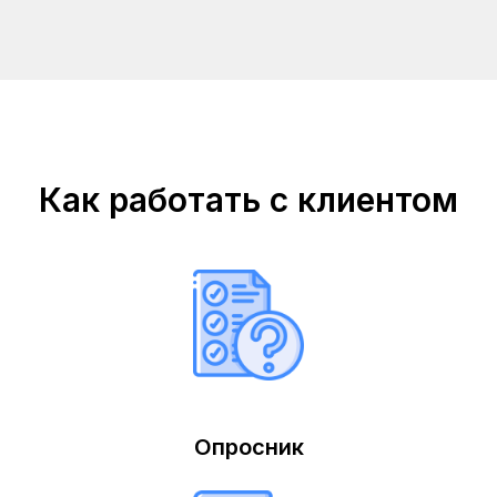
Как работать с клиентом
Опросник