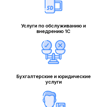
Услуги по обслуживанию и
внедрению 1С
Бухгалтерские и юридические
услуги