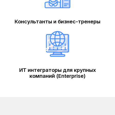
Консультанты и бизнес-тренеры
ИТ интеграторы для крупных
компаний (Enterprise)